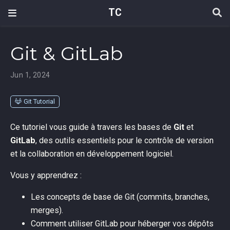
TC
Git & GitLab
Jun 1, 2024
Git Tutorial
Ce tutoriel vous guide à travers les bases de
Git
et
GitLab
, des outils essentiels pour le contrôle de version
et la collaboration en développement logiciel.
Vous y apprendrez :
Les concepts de base de Git (commits, branches,
merges).
Comment utiliser GitLab pour héberger vos dépôts